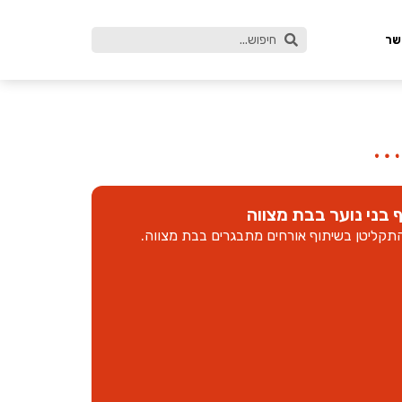
שר
בני נוער בבת מצווה
קליטן בשיתוף אורחים מתבגרים בבת מצווה.