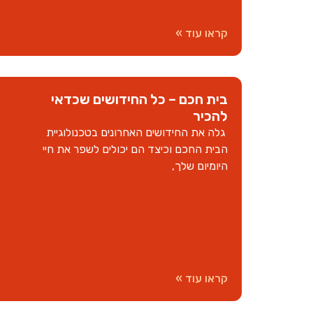
קראו עוד »
בית חכם – כל החידושים שכדאי
להכיר
גלה את החידושים האחרונים בטכנולוגיית
הבית החכם וכיצד הם יכולים לשפר את חיי
היומיום שלך,
קראו עוד »