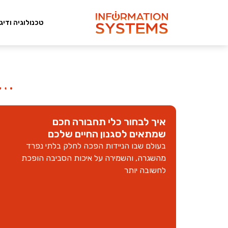
טכנולוגיה ודיג
איך לבחור כלי תחבורה חכם
שמתאים לסגנון החיים שלכם
בעולם שבו הניידות הפכה לחלק בלתי נפרד
מהשגרה, והשמירה על איכות הסביבה הופכת
לחשובה יותר