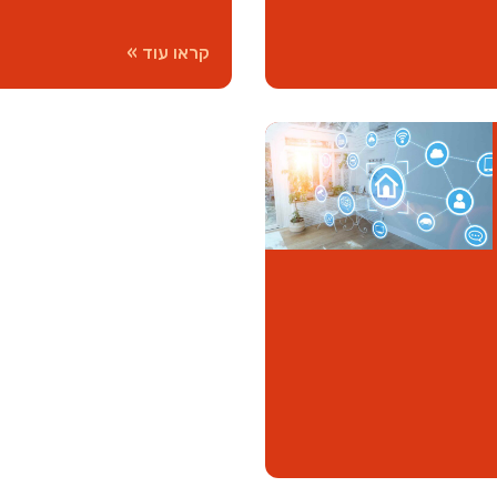
קראו עוד »