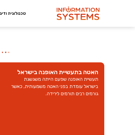
טכנולוגיה ודיג
האטה בתעשיית האופנה בישראל
תעשיית האופנה שפעם הייתה משגשגת
בישראל עומדת בפני האטה משמעותית, כאשר
גורמים רבים תורמים לירידה.