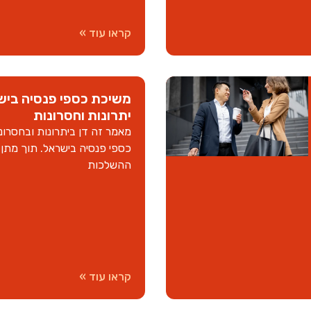
קראו עוד »
משיכת כספי פנסיה ביש
יתרונות וחסרונות
מאמר זה דן ביתרונות ובחסרו
כספי פנסיה בישראל. תוך מתן 
ההשלכות
קראו עוד »