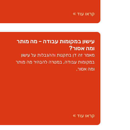
קראו עוד »
עישון במקומות עבודה – מה מותר
ומה אסור?
מאמר זה דן בתקנות וההגבלות על עישון
במקומות עבודה, במטרה להבהיר מה מותר
ומה אסור,
קראו עוד »