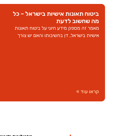
ביטוח תאונות אישיות בישראל – כל
מה שחשוב לדעת
מאמר זה מספק מידע חיוני על ביטוח תאונות
אישיות בישראל, דן בחשיבותו והאם יש צורך
קראו עוד »