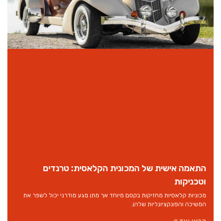
התאמה אישית של המכונית הקלאסית: טרנדים
וטכניקות
מכוניות קלאסיות מחזיקות בקסם מיוחד אך מתן מגע מודרני יכול לשפר את
המשיכה והפונקציונליות שלהן.