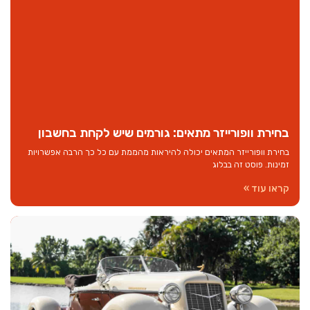
בחירת וופורייזר מתאים: גורמים שיש לקחת בחשבון
בחירת וופורייזר המתאים יכולה להיראות מהממת עם כל כך הרבה אפשרויות
זמינות. פוסט זה בבלוג
קראו עוד »