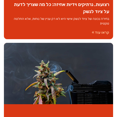
רצועות, נרתיקים וידיות אחיזה: כל מה שצריך לדעת
על ציוד לנשק
בחירה נכונה של ציוד לנשק אישי היא לא רק עניין של נוחות, אלא החלטה
טקטית
קראו עוד »